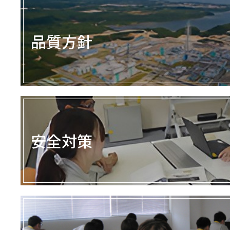
品質方針
安全対策