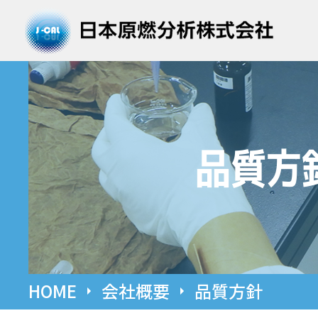
品質方
HOME
会社概要
品質方針