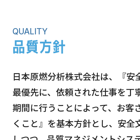
QUALITY
品質方針
日本原燃分析株式会社は、『安
最優先に、依頼された仕事を丁
期間に行うことによって、お客
くこと』を基本方針とし、安全
しつつ、品質マネジメントシス